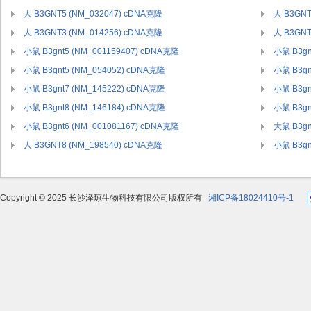
人 B3GNT5 (NM_032047) cDNA克隆
人 B3GNT
人 B3GNT3 (NM_014256) cDNA克隆
人 B3GNT
小鼠 B3gnt5 (NM_001159407) cDNA克隆
小鼠 B3gn
小鼠 B3gnt5 (NM_054052) cDNA克隆
小鼠 B3gn
小鼠 B3gnt7 (NM_145222) cDNA克隆
小鼠 B3gn
小鼠 B3gnt8 (NM_146184) cDNA克隆
小鼠 B3gn
小鼠 B3gnt6 (NM_001081167) cDNA克隆
大鼠 B3gn
人 B3GNT8 (NM_198540) cDNA克隆
小鼠 B3gn
Copyright © 2025 长沙泽琼生物科技有限公司版权所有
湘ICP备18024410号-1