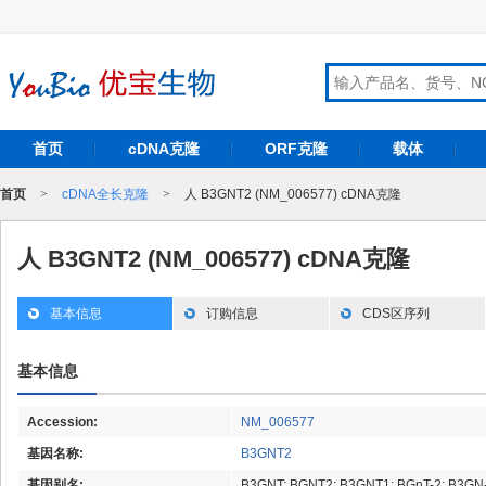
首页
cDNA克隆
ORF克隆
载体
首页
>
cDNA全长克隆
>
人 B3GNT2 (NM_006577) cDNA克隆
人 B3GNT2 (NM_006577) cDNA克隆
基本信息
订购信息
CDS区序列
基本信息
Accession:
NM_006577
基因名称:
B3GNT2
基因别名:
B3GNT; BGNT2; B3GNT1; BGnT-2; B3GN