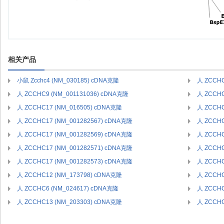
相关产品
小鼠 Zcchc4 (NM_030185) cDNA克隆
人 ZCCHC
人 ZCCHC9 (NM_001131036) cDNA克隆
人 ZCCHC
人 ZCCHC17 (NM_016505) cDNA克隆
人 ZCCHC
人 ZCCHC17 (NM_001282567) cDNA克隆
人 ZCCHC
人 ZCCHC17 (NM_001282569) cDNA克隆
人 ZCCHC
人 ZCCHC17 (NM_001282571) cDNA克隆
人 ZCCHC
人 ZCCHC17 (NM_001282573) cDNA克隆
人 ZCCHC
人 ZCCHC12 (NM_173798) cDNA克隆
人 ZCCHC
人 ZCCHC6 (NM_024617) cDNA克隆
人 ZCCHC
人 ZCCHC13 (NM_203303) cDNA克隆
人 ZCCHC