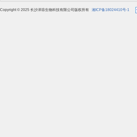
Copyright © 2025 长沙泽琼生物科技有限公司版权所有
湘ICP备18024410号-1