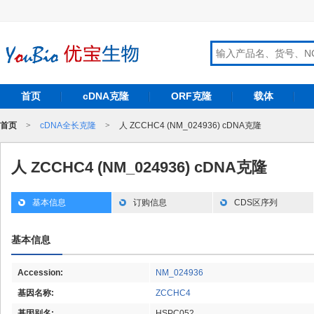
首页
cDNA克隆
ORF克隆
载体
首页
>
cDNA全长克隆
>
人 ZCCHC4 (NM_024936) cDNA克隆
人 ZCCHC4 (NM_024936) cDNA克隆
基本信息
订购信息
CDS区序列
基本信息
Accession:
NM_024936
基因名称:
ZCCHC4
基因别名:
HSPC052