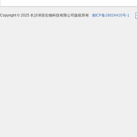
Copyright © 2025 长沙泽琼生物科技有限公司版权所有
湘ICP备18024410号-1