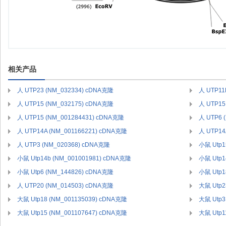
相关产品
人 UTP23 (NM_032334) cDNA克隆
人 UTP11
人 UTP15 (NM_032175) cDNA克隆
人 UTP15
人 UTP15 (NM_001284431) cDNA克隆
人 UTP6 
人 UTP14A (NM_001166221) cDNA克隆
人 UTP14
人 UTP3 (NM_020368) cDNA克隆
小鼠 Utp1
小鼠 Utp14b (NM_001001981) cDNA克隆
小鼠 Utp1
小鼠 Utp6 (NM_144826) cDNA克隆
小鼠 Utp1
人 UTP20 (NM_014503) cDNA克隆
大鼠 Utp2
大鼠 Utp18 (NM_001135039) cDNA克隆
大鼠 Utp3
大鼠 Utp15 (NM_001107647) cDNA克隆
大鼠 Utp1