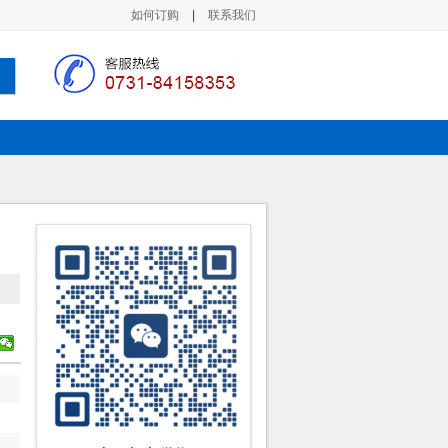
如何订购
|
联系我们