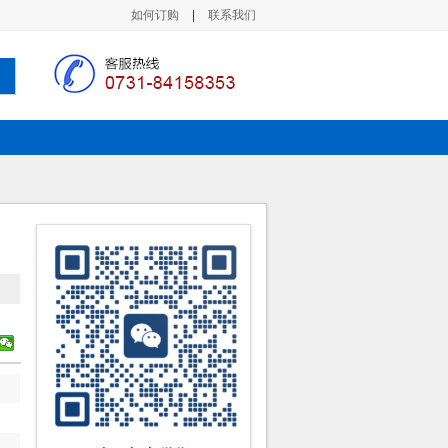
如何订购
|
联系我们