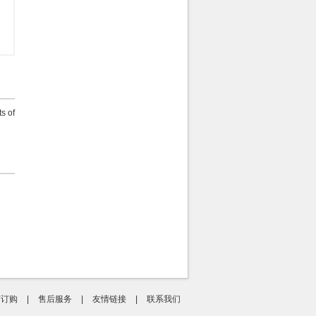
s of
何订购
|
售后服务
|
友情链接
|
联系我们