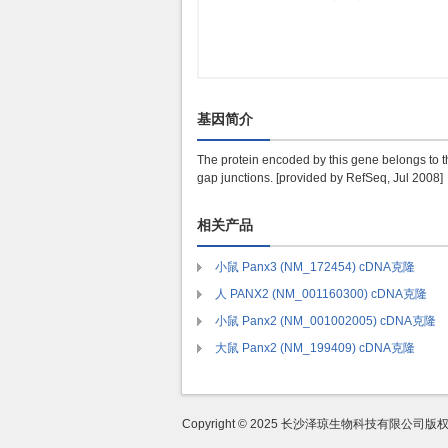
基因简介
The protein encoded by this gene belongs to t
gap junctions. [provided by RefSeq, Jul 2008]
相关产品
小鼠 Panx3 (NM_172454) cDNA克隆
人 PANX2 (NM_001160300) cDNA克隆
小鼠 Panx2 (NM_001002005) cDNA克隆
大鼠 Panx2 (NM_199409) cDNA克隆
Copyright © 2025 长沙泽琼生物科技有限公司