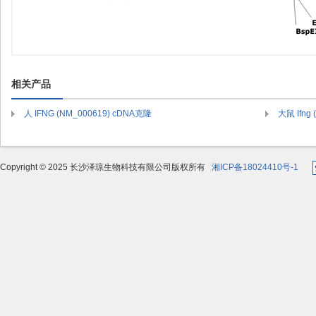
相关产品
人 IFNG (NM_000619) cDNA克隆
大鼠 Ifng
Copyright © 2025 长沙泽琼生物科技有限公司版权所有
湘ICP备18024410号-1