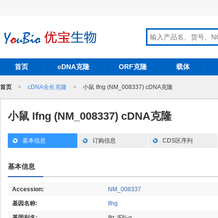
首页
cDNA克隆
ORF克隆
载体
首页
>
cDNA全长克隆
>
小鼠 Ifng (NM_008337) cDNA克隆
小鼠 Ifng (NM_008337) cDNA克隆
基本信息
订购信息
CDS区序列
基本信息
Accession:
NM_008337
基因名称:
Ifng
基因别名:
Ifg; IFN-g