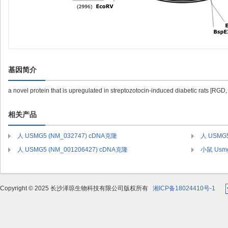
基因简介
a novel protein that is upregulated in streptozotocin-induced diabetic rats [RGD
相关产品
人 USMG5 (NM_032747) cDNA克隆
人 USMG5
人 USMG5 (NM_001206427) cDNA克隆
小鼠 Usmg
Copyright © 2025 长沙泽琼生物科技有限公司版权所有
湘ICP备18024410号-1