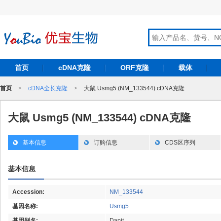
首页
cDNA克隆
ORF克隆
载体
首页
>
cDNA全长克隆
>
大鼠 Usmg5 (NM_133544) cDNA克隆
大鼠 Usmg5 (NM_133544) cDNA克隆
基本信息
订购信息
CDS区序列
基本信息
Accession:
NM_133544
基因名称:
Usmg5
基因别名:
Dapit