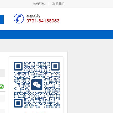
如何订购
|
联系我们