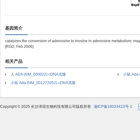
基因简介
catalyzes the conversion of adenosine to inosine in adenosine metabolism; may
[RGD, Feb 2006]
相关产品
人 ADA (NM_000022) cDNA克隆
小鼠 Ada 
小鼠 Ada (NM_001272052) cDNA克隆
Copyright © 2025 长沙泽琼生物科技有限公司版权所有
湘ICP备18024410号-1