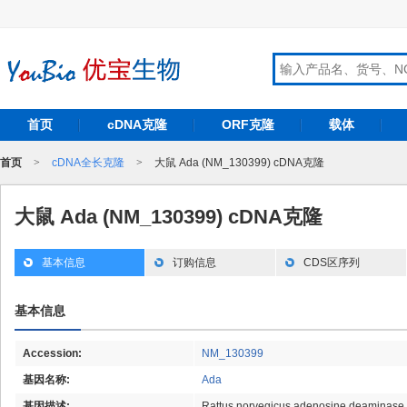
首页
cDNA克隆
ORF克隆
载体
首页
>
cDNA全长克隆
>
大鼠 Ada (NM_130399) cDNA克隆
大鼠 Ada (NM_130399) cDNA克隆
基本信息
订购信息
CDS区序列
基本信息
Accession:
NM_130399
基因名称:
Ada
基因描述:
Rattus norvegicus adenosine deaminase