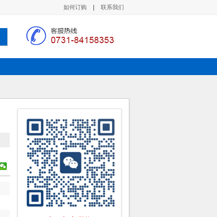
如何订购
|
联系我们