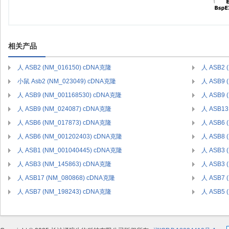
相关产品
人 ASB2 (NM_016150) cDNA克隆
人 ASB2 
小鼠 Asb2 (NM_023049) cDNA克隆
人 ASB9 
人 ASB9 (NM_001168530) cDNA克隆
人 ASB9 
人 ASB9 (NM_024087) cDNA克隆
人 ASB13
人 ASB6 (NM_017873) cDNA克隆
人 ASB6 
人 ASB6 (NM_001202403) cDNA克隆
人 ASB8 
人 ASB1 (NM_001040445) cDNA克隆
人 ASB3 
人 ASB3 (NM_145863) cDNA克隆
人 ASB3 
人 ASB17 (NM_080868) cDNA克隆
人 ASB7 
人 ASB7 (NM_198243) cDNA克隆
人 ASB5 