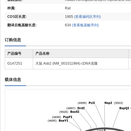
种属:
Rat
CDS区长度:
1905
(查看编码区序列)
翻译后氨基酸长度:
634
(查看氨基酸序列)
订购信息
产品编号
产品名称
G147251
大鼠 Asb2 (NM_001011984) cDNA克隆
载体信息