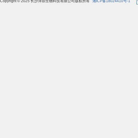
Copyright © 2025 长沙泽琼生物科技有限公司版权所有
湘ICP备18024410号-1