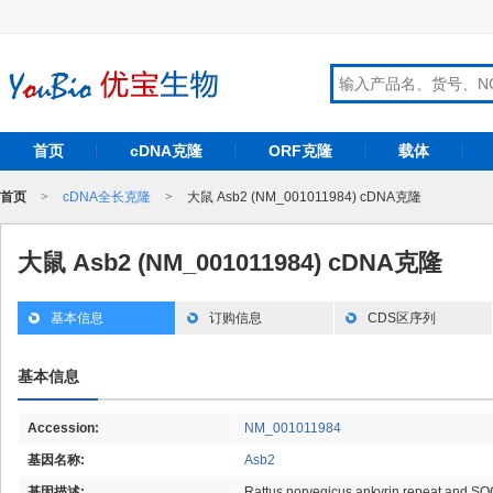
首页
cDNA克隆
ORF克隆
载体
首页
>
cDNA全长克隆
>
大鼠 Asb2 (NM_001011984) cDNA克隆
大鼠 Asb2 (NM_001011984) cDNA克隆
基本信息
订购信息
CDS区序列
基本信息
Accession:
NM_001011984
基因名称:
Asb2
基因描述:
Rattus norvegicus ankyrin repeat and S