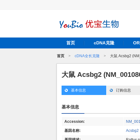
首页
cDNA克隆
O
首页
>
cDNA全长克隆
>
大鼠 Acsbg2 (NM
大鼠 Acsbg2 (NM_0010
基本信息
订购信息
基本信息
Accession:
NM_001
基因名称:
Acsbg2
基因描述:
Rattus 