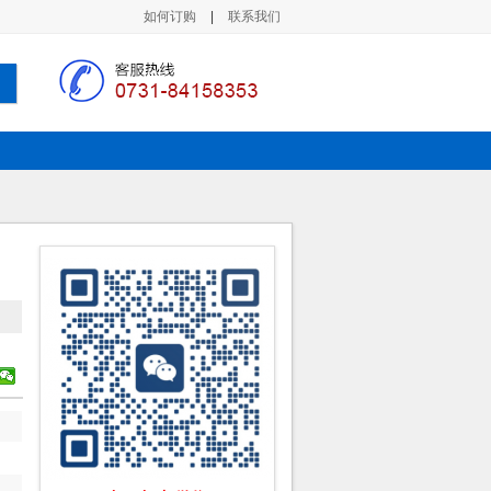
如何订购
|
联系我们