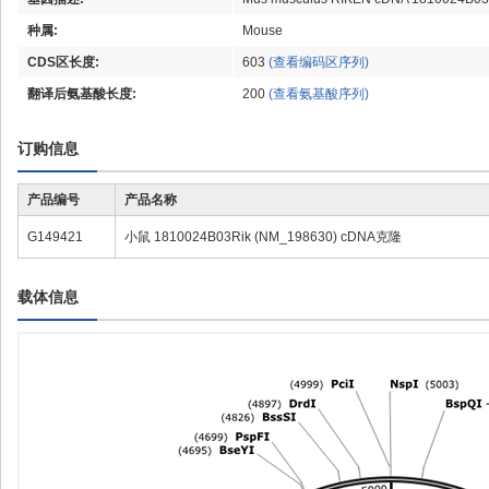
种属:
Mouse
CDS区长度:
603
(查看编码区序列)
翻译后氨基酸长度:
200
(查看氨基酸序列)
订购信息
产品编号
产品名称
G149421
小鼠 1810024B03Rik (NM_198630) cDNA克隆
载体信息