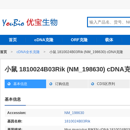
首页
cDNA克隆
ORF克隆
载体
首页
>
cDNA全长克隆
>
小鼠 1810024B03Rik (NM_198630) cDNA克隆
小鼠 1810024B03Rik (NM_198630) cDNA
基本信息
订购信息
CDS区序列
基本信息
Accession:
NM_198630
基因名称:
1810024B03Rik
基因描述:
Mus musculus RIKEN cDNA 1810024B03