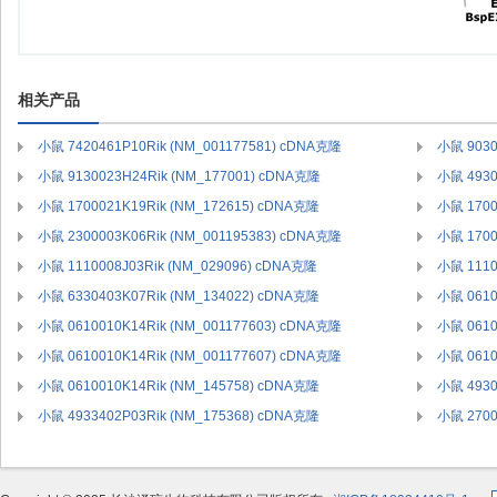
相关产品
小鼠 7420461P10Rik (NM_001177581) cDNA克隆
小鼠 9030
小鼠 9130023H24Rik (NM_177001) cDNA克隆
小鼠 4930
小鼠 1700021K19Rik (NM_172615) cDNA克隆
小鼠 1700
小鼠 2300003K06Rik (NM_001195383) cDNA克隆
小鼠 1700
小鼠 1110008J03Rik (NM_029096) cDNA克隆
小鼠 1110
小鼠 6330403K07Rik (NM_134022) cDNA克隆
小鼠 0610
小鼠 0610010K14Rik (NM_001177603) cDNA克隆
小鼠 0610
小鼠 0610010K14Rik (NM_001177607) cDNA克隆
小鼠 0610
小鼠 0610010K14Rik (NM_145758) cDNA克隆
小鼠 4930
小鼠 4933402P03Rik (NM_175368) cDNA克隆
小鼠 2700