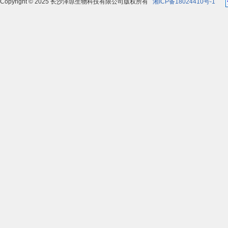
Copyright © 2025 长沙泽琼生物科技有限公司版权所有
湘ICP备18024410号-1