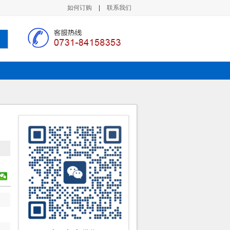
如何订购
|
联系我们