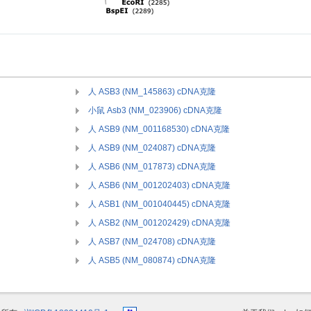
人 ASB3 (NM_145863) cDNA克隆
小鼠 Asb3 (NM_023906) cDNA克隆
人 ASB9 (NM_001168530) cDNA克隆
人 ASB9 (NM_024087) cDNA克隆
人 ASB6 (NM_017873) cDNA克隆
人 ASB6 (NM_001202403) cDNA克隆
人 ASB1 (NM_001040445) cDNA克隆
人 ASB2 (NM_001202429) cDNA克隆
人 ASB7 (NM_024708) cDNA克隆
人 ASB5 (NM_080874) cDNA克隆