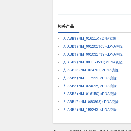
相关产品
人 ASB3 (NM_016115) cDNA克隆
人 ASB3 (NM_001201965) cDNA克隆
人 ASB9 (NM_001031739) cDNA克隆
人 ASB9 (NM_001168531) cDNA克隆
人 ASB13 (NM_024701) cDNA克隆
人 ASB6 (NM_177999) cDNA克隆
人 ASB8 (NM_024095) cDNA克隆
人 ASB2 (NM_016150) cDNA克隆
人 ASB17 (NM_080868) cDNA克隆
人 ASB7 (NM_198243) cDNA克隆