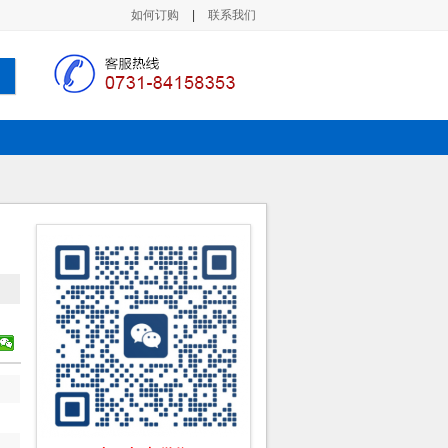
如何订购
|
联系我们