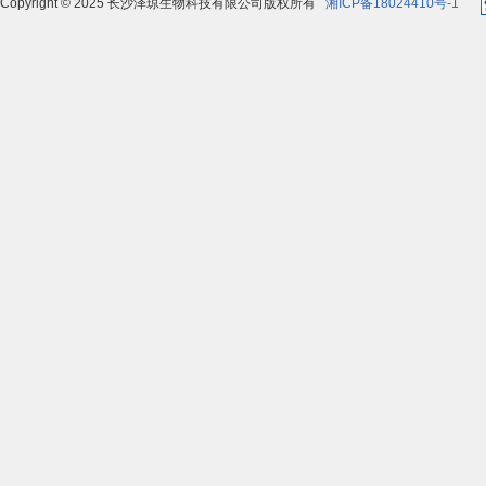
Copyright © 2025 长沙泽琼生物科技有限公司版权所有
湘ICP备18024410号-1