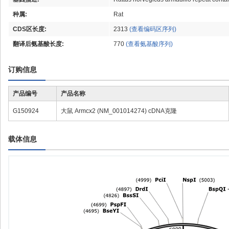
种属:
Rat
CDS区长度:
2313
(查看编码区序列)
翻译后氨基酸长度:
770
(查看氨基酸序列)
订购信息
产品编号
产品名称
G150924
大鼠 Armcx2 (NM_001014274) cDNA克隆
载体信息