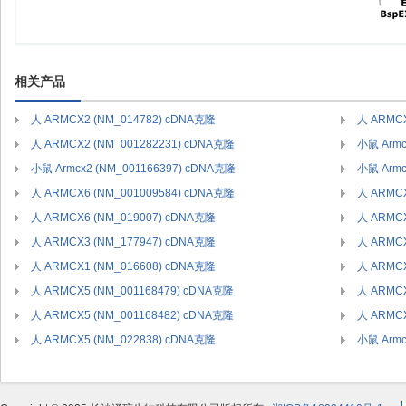
相关产品
人 ARMCX2 (NM_014782) cDNA克隆
人 ARMCX
人 ARMCX2 (NM_001282231) cDNA克隆
小鼠 Armc
小鼠 Armcx2 (NM_001166397) cDNA克隆
小鼠 Armc
人 ARMCX6 (NM_001009584) cDNA克隆
人 ARMCX
人 ARMCX6 (NM_019007) cDNA克隆
人 ARMCX
人 ARMCX3 (NM_177947) cDNA克隆
人 ARMCX
人 ARMCX1 (NM_016608) cDNA克隆
人 ARMCX
人 ARMCX5 (NM_001168479) cDNA克隆
人 ARMCX
人 ARMCX5 (NM_001168482) cDNA克隆
人 ARMCX
人 ARMCX5 (NM_022838) cDNA克隆
小鼠 Armc