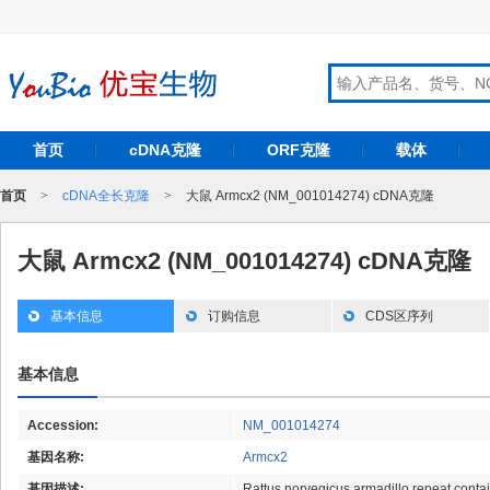
首页
cDNA克隆
ORF克隆
载体
首页
>
cDNA全长克隆
>
大鼠 Armcx2 (NM_001014274) cDNA克隆
大鼠 Armcx2 (NM_001014274) cDNA克隆
基本信息
订购信息
CDS区序列
基本信息
Accession:
NM_001014274
基因名称:
Armcx2
基因描述:
Rattus norvegicus armadillo repeat conta