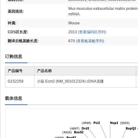
Mus musculus extracellular matrix protein
基因描述:
mRNA.
种属:
Mouse
CDS区长度:
2013
(查看编码区序列)
翻译后氨基酸长度:
670
(查看氨基酸序列)
订购信息
产品编号
产品名称
G152259
小鼠 Ecm2 (NM_001012324) cDNA克隆
载体信息