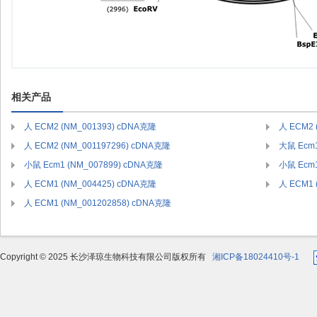
相关产品
人 ECM2 (NM_001393) cDNA克隆
人 ECM2 
人 ECM2 (NM_001197296) cDNA克隆
大鼠 Ecm1
小鼠 Ecm1 (NM_007899) cDNA克隆
小鼠 Ecm1
人 ECM1 (NM_004425) cDNA克隆
人 ECM1 
人 ECM1 (NM_001202858) cDNA克隆
Copyright © 2025 长沙泽琼生物科技有限公司版权所有
湘ICP备18024410号-1