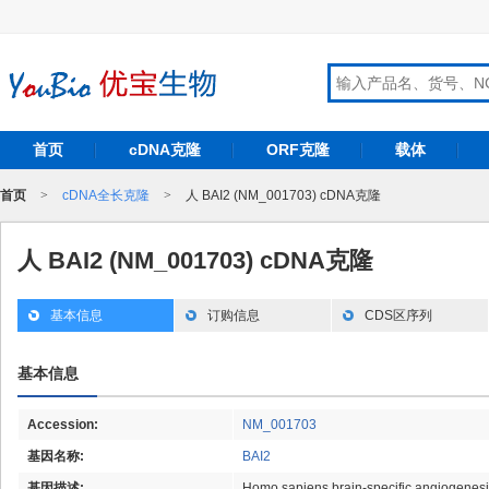
首页
cDNA克隆
ORF克隆
载体
首页
>
cDNA全长克隆
>
人 BAI2 (NM_001703) cDNA克隆
人 BAI2 (NM_001703) cDNA克隆
基本信息
订购信息
CDS区序列
基本信息
Accession:
NM_001703
基因名称:
BAI2
基因描述:
Homo sapiens brain-specific angiogenesis