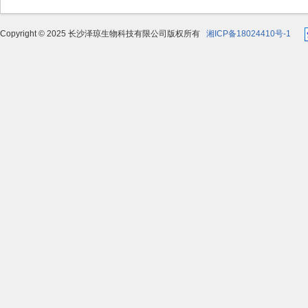
Copyright © 2025 长沙泽琼生物科技有限公司版权所有
湘ICP备18024410号-1