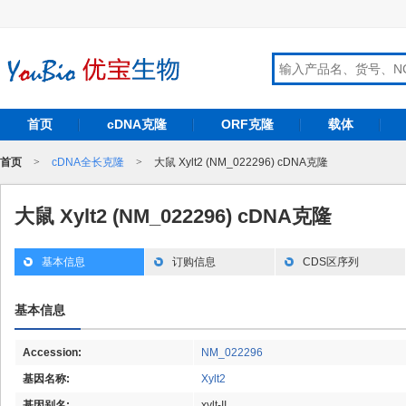
首页
cDNA克隆
ORF克隆
载体
首页
>
cDNA全长克隆
>
大鼠 Xylt2 (NM_022296) cDNA克隆
大鼠 Xylt2 (NM_022296) cDNA克隆
基本信息
订购信息
CDS区序列
基本信息
Accession:
NM_022296
基因名称:
Xylt2
基因别名:
xylt-II