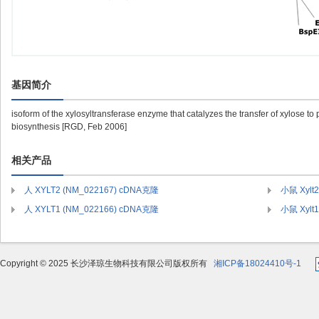
基因简介
isoform of the xylosyltransferase enzyme that catalyzes the transfer of xylose t
biosynthesis [RGD, Feb 2006]
相关产品
人 XYLT2 (NM_022167) cDNA克隆
小鼠 Xylt
人 XYLT1 (NM_022166) cDNA克隆
小鼠 Xylt
Copyright © 2025 长沙泽琼生物科技有限公司版权所有
湘ICP备18024410号-1