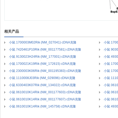
相关产品
小鼠 1700003M02Rik (NM_027041) cDNA克隆
小鼠 1700
小鼠 7420461P10Rik (NM_001177581) cDNA克隆
小鼠 9030
小鼠 9130023H24Rik (NM_177001) cDNA克隆
小鼠 4930
小鼠 1700021K19Rik (NM_172615) cDNA克隆
小鼠 1700
小鼠 2300003K06Rik (NM_001195383) cDNA克隆
小鼠 1700
小鼠 1110008J03Rik (NM_029096) cDNA克隆
小鼠 1110
小鼠 6330403K07Rik (NM_134022) cDNA克隆
小鼠 0610
小鼠 0610010K14Rik (NM_001177603) cDNA克隆
小鼠 0610
小鼠 0610010K14Rik (NM_001177607) cDNA克隆
小鼠 0610
小鼠 0610010K14Rik (NM_145758) cDNA克隆
小鼠 4930