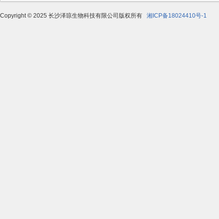
Copyright © 2025 长沙泽琼生物科技有限公司版权所有
湘ICP备18024410号-1