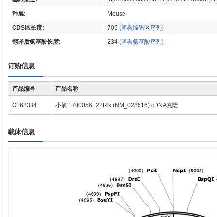
种属:
Mouse
CDS区长度:
705
(查看编码区序列)
翻译后氨基酸长度:
234
(查看氨基酸序列)
订购信息
产品编号
产品名称
G163334
小鼠 1700056E22Rik (NM_028516) cDNA克隆
载体信息