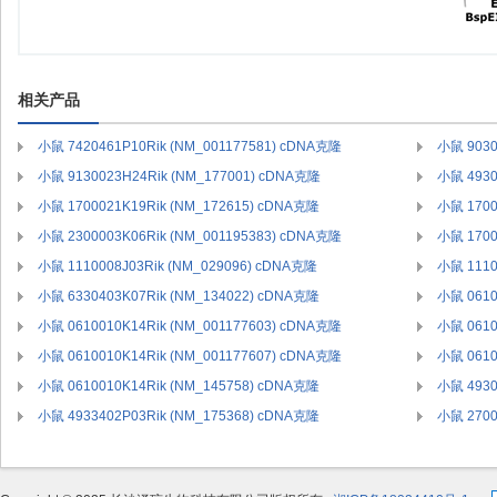
相关产品
小鼠 7420461P10Rik (NM_001177581) cDNA克隆
小鼠 9030
小鼠 9130023H24Rik (NM_177001) cDNA克隆
小鼠 4930
小鼠 1700021K19Rik (NM_172615) cDNA克隆
小鼠 1700
小鼠 2300003K06Rik (NM_001195383) cDNA克隆
小鼠 1700
小鼠 1110008J03Rik (NM_029096) cDNA克隆
小鼠 1110
小鼠 6330403K07Rik (NM_134022) cDNA克隆
小鼠 0610
小鼠 0610010K14Rik (NM_001177603) cDNA克隆
小鼠 0610
小鼠 0610010K14Rik (NM_001177607) cDNA克隆
小鼠 0610
小鼠 0610010K14Rik (NM_145758) cDNA克隆
小鼠 4930
小鼠 4933402P03Rik (NM_175368) cDNA克隆
小鼠 2700