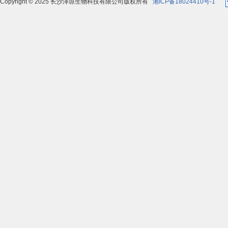
Copyright © 2025 长沙泽琼生物科技有限公司版权所有
湘ICP备18024410号-1