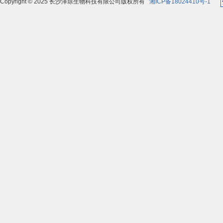
Copyright © 2025 长沙泽琼生物科技有限公司版权所有
湘ICP备18024410号-1