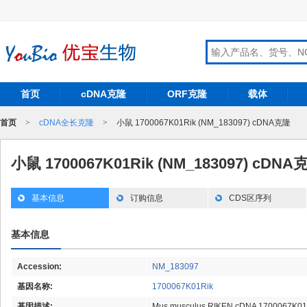
首页
cDNA克隆
ORF克隆
载体
首页
>
cDNA全长克隆
>
小鼠 1700067K01Rik (NM_183097) cDNA克隆
小鼠 1700067K01Rik (NM_183097) cDNA
基本信息
订购信息
CDS区序列
基本信息
Accession:
NM_183097
基因名称:
1700067K01Rik
基因描述:
Mus musculus RIKEN cDNA 1700067K01