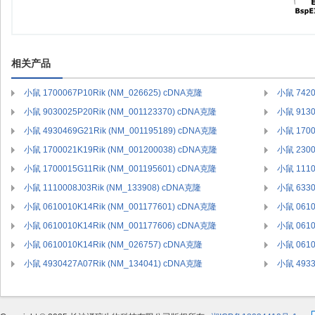
相关产品
小鼠 1700067P10Rik (NM_026625) cDNA克隆
小鼠 7420
小鼠 9030025P20Rik (NM_001123370) cDNA克隆
小鼠 9130
小鼠 4930469G21Rik (NM_001195189) cDNA克隆
小鼠 1700
小鼠 1700021K19Rik (NM_001200038) cDNA克隆
小鼠 2300
小鼠 1700015G11Rik (NM_001195601) cDNA克隆
小鼠 1110
小鼠 1110008J03Rik (NM_133908) cDNA克隆
小鼠 6330
小鼠 0610010K14Rik (NM_001177601) cDNA克隆
小鼠 0610
小鼠 0610010K14Rik (NM_001177606) cDNA克隆
小鼠 0610
小鼠 0610010K14Rik (NM_026757) cDNA克隆
小鼠 0610
小鼠 4930427A07Rik (NM_134041) cDNA克隆
小鼠 4933