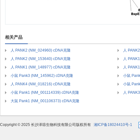
相关产品
人 PANK2 (NM_024960) cDNA克隆
人 PANK2
人 PANK2 (NM_153640) cDNA克隆
人 PANK1
人 PANK1 (NM_148977) cDNA克隆
人 PANK1
小鼠 Pank3 (NM_145962) cDNA克隆
小鼠 Pank
人 PANK4 (NM_018216) cDNA克隆
小鼠 Pank
小鼠 Pank1 (NM_001114339) cDNA克隆
人 PANK3
大鼠 Pank1 (NM_001106373) cDNA克隆
Copyright © 2025 长沙泽琼生物科技有限公司版权所有
湘ICP备18024410号-1