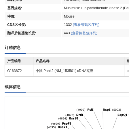
基因描述:
Mus musculus pantothenate kinase 2 (P
种属:
Mouse
CDS区长度:
1332
(查看编码区序列)
翻译后氨基酸长度:
443
(查看氨基酸序列)
订购信息
产品编号
产品名称
G163872
小鼠 Pank2 (NM_153501) cDNA克隆
p
载体信息