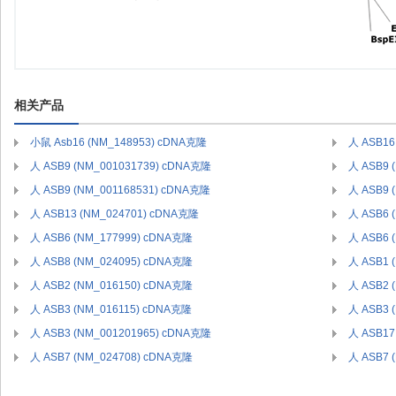
相关产品
小鼠 Asb16 (NM_148953) cDNA克隆
人 ASB16
人 ASB9 (NM_001031739) cDNA克隆
人 ASB9 
人 ASB9 (NM_001168531) cDNA克隆
人 ASB9 
人 ASB13 (NM_024701) cDNA克隆
人 ASB6 
人 ASB6 (NM_177999) cDNA克隆
人 ASB6 
人 ASB8 (NM_024095) cDNA克隆
人 ASB1 
人 ASB2 (NM_016150) cDNA克隆
人 ASB2 
人 ASB3 (NM_016115) cDNA克隆
人 ASB3 
人 ASB3 (NM_001201965) cDNA克隆
人 ASB17
人 ASB7 (NM_024708) cDNA克隆
人 ASB7 