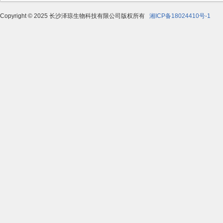
Copyright © 2025 长沙泽琼生物科技有限公司版权所有
湘ICP备18024410号-1