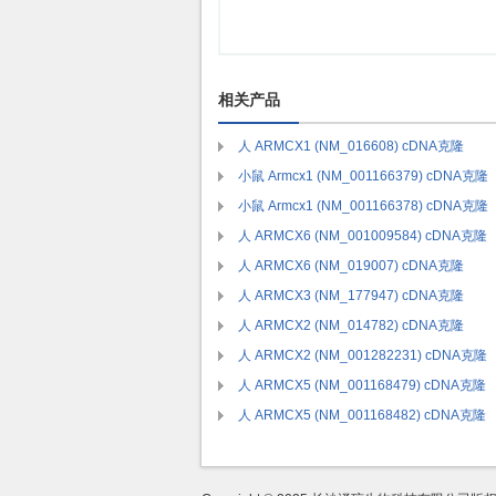
相关产品
人 ARMCX1 (NM_016608) cDNA克隆
小鼠 Armcx1 (NM_001166379) cDNA克隆
小鼠 Armcx1 (NM_001166378) cDNA克隆
人 ARMCX6 (NM_001009584) cDNA克隆
人 ARMCX6 (NM_019007) cDNA克隆
人 ARMCX3 (NM_177947) cDNA克隆
人 ARMCX2 (NM_014782) cDNA克隆
人 ARMCX2 (NM_001282231) cDNA克隆
人 ARMCX5 (NM_001168479) cDNA克隆
人 ARMCX5 (NM_001168482) cDNA克隆