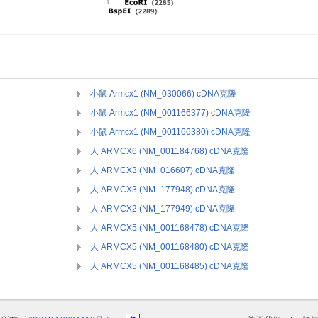
小鼠 Armcx1 (NM_030066) cDNA克隆
小鼠 Armcx1 (NM_001166377) cDNA克隆
小鼠 Armcx1 (NM_001166380) cDNA克隆
人 ARMCX6 (NM_001184768) cDNA克隆
人 ARMCX3 (NM_016607) cDNA克隆
人 ARMCX3 (NM_177948) cDNA克隆
人 ARMCX2 (NM_177949) cDNA克隆
人 ARMCX5 (NM_001168478) cDNA克隆
人 ARMCX5 (NM_001168480) cDNA克隆
人 ARMCX5 (NM_001168485) cDNA克隆