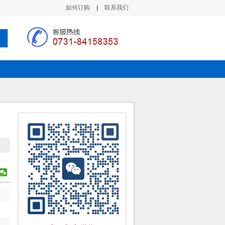
如何订购
|
联系我们