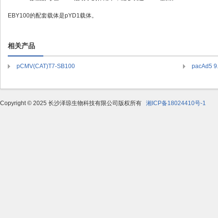
EBY100的配套载体是pYD1载体。
相关产品
pCMV(CAT)T7-SB100
pacAd5 9
Copyright © 2025 长沙泽琼生物科技有限公司版权所有
湘ICP备18024410号-1