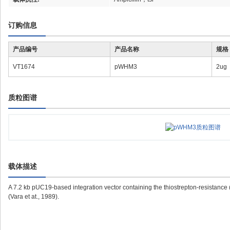
订购信息
产品编号
产品名称
规格
VT1674
pWHM3
2ug
质粒图谱
载体描述
A 7.2 kb pUC19-based integration vector containing the thiostrepton-resistance (
(Vara et at., 1989).