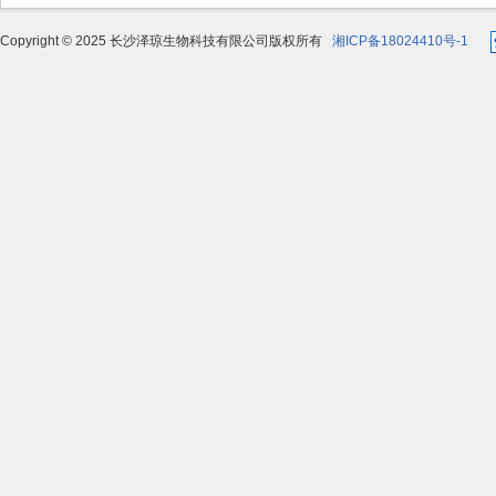
Copyright © 2025 长沙泽琼生物科技有限公司版权所有
湘ICP备18024410号-1