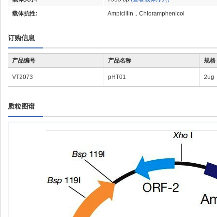
载体抗性:
Ampicillin，Chloramphenicol
订购信息
产品编号
产品名称
规格
VT2073
pHT01
2ug
质粒图谱