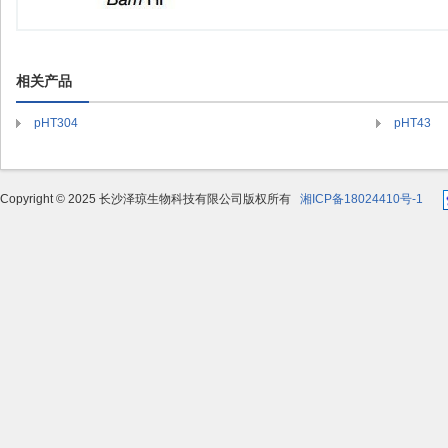
相关产品
pHT304
pHT43
Copyright © 2025 长沙泽琼生物科技有限公司版权所有
湘ICP备18024410号-1