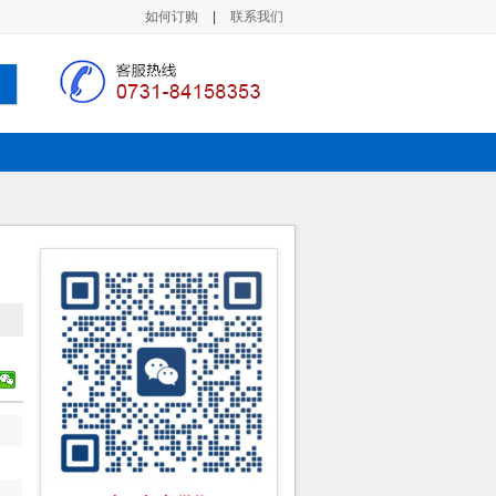
如何订购
|
联系我们