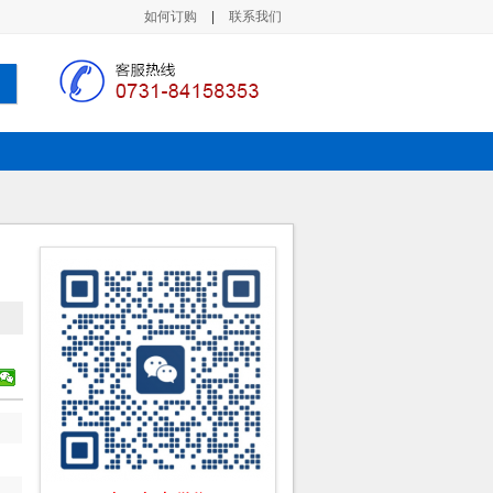
如何订购
|
联系我们