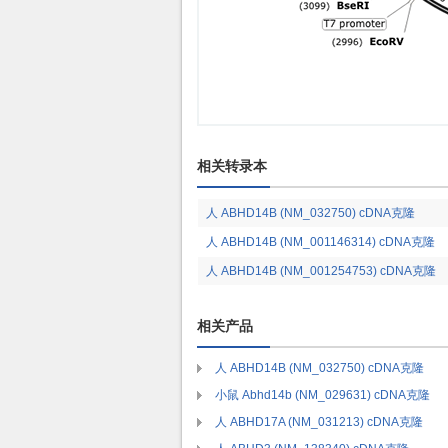
相关转录本
人 ABHD14B (NM_032750) cDNA克隆
人 ABHD14B (NM_001146314) cDNA克隆
人 ABHD14B (NM_001254753) cDNA克隆
相关产品
人 ABHD14B (NM_032750) cDNA克隆
小鼠 Abhd14b (NM_029631) cDNA克隆
人 ABHD17A (NM_031213) cDNA克隆