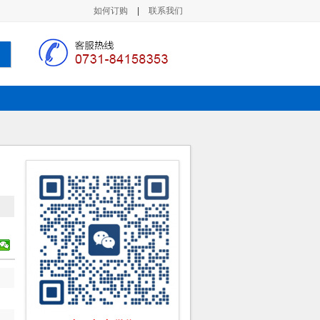
如何订购
|
联系我们