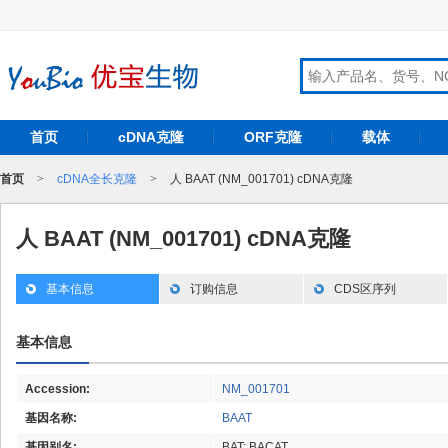
首页
cDNA克隆
ORF克隆
载体
首页
>
cDNA全长克隆
>
人 BAAT (NM_001701) cDNA克隆
人 BAAT (NM_001701) cDNA克隆
基本信息
订购信息
CDS区序列
基本信息
Accession:
NM_001701
基因名称:
BAAT
基因别名:
BAT; BACAT