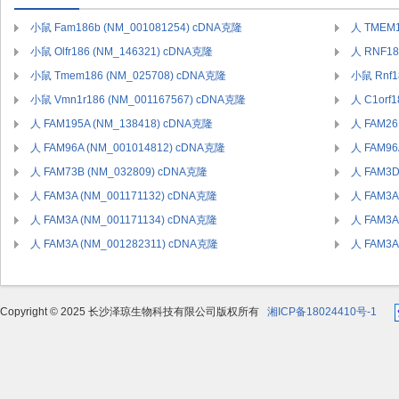
小鼠 Fam186b (NM_001081254) cDNA克隆
人 TMEM1
小鼠 Olfr186 (NM_146321) cDNA克隆
人 RNF18
小鼠 Tmem186 (NM_025708) cDNA克隆
小鼠 Rnf1
小鼠 Vmn1r186 (NM_001167567) cDNA克隆
人 C1orf
人 FAM195A (NM_138418) cDNA克隆
人 FAM26
人 FAM96A (NM_001014812) cDNA克隆
人 FAM96
人 FAM73B (NM_032809) cDNA克隆
人 FAM3D
人 FAM3A (NM_001171132) cDNA克隆
人 FAM3A
人 FAM3A (NM_001171134) cDNA克隆
人 FAM3A
人 FAM3A (NM_001282311) cDNA克隆
人 FAM3A
Copyright © 2025 长沙泽琼生物科技有限公司版权所有
湘ICP备18024410号-1