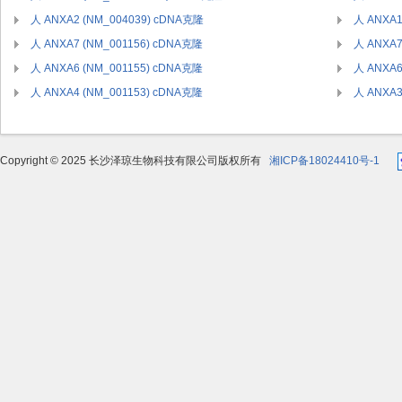
人 ANXA2 (NM_004039) cDNA克隆
人 ANXA1
人 ANXA7 (NM_001156) cDNA克隆
人 ANXA7
人 ANXA6 (NM_001155) cDNA克隆
人 ANXA6
人 ANXA4 (NM_001153) cDNA克隆
人 ANXA3
Copyright © 2025 长沙泽琼生物科技有限公司版权所有
湘ICP备18024410号-1