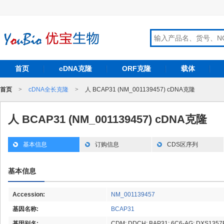
首页
cDNA克隆
ORF克隆
载体
首页
>
cDNA全长克隆
>
人 BCAP31 (NM_001139457) cDNA克隆
人 BCAP31 (NM_001139457) cDNA克隆
基本信息
订购信息
CDS区序列
基本信息
Accession:
NM_001139457
基因名称:
BCAP31
基因别名:
CDM; DDCH; BAP31; 6C6-AG; DXS1357