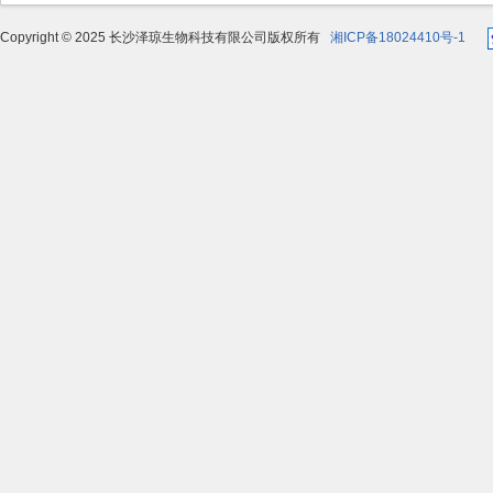
Copyright © 2025 长沙泽琼生物科技有限公司版权所有
湘ICP备18024410号-1