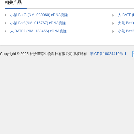
相关产品
小鼠 Batf3 (NM_030060) cDNA克隆
人 BATF 
小鼠 Batf (NM_016767) cDNA克隆
大鼠 Batf
人 BATF2 (NM_138456) cDNA克隆
小鼠 Batf
Copyright © 2025 长沙泽琼生物科技有限公司版权所有
湘ICP备18024410号-1