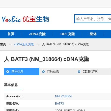
首页
cDNA克隆
ORF克隆
载体
首页
>
cDNA全长克隆
>
人 BATF3 (NM_018664) cDNA克隆
人 BATF3 (NM_018664) cDNA克隆
基本信息
订购信息
CDS区序列
基本信息
Accession:
NM_018664
基因名称:
BATF3
基因别名:
JDP1; SNFT; JUNDM1