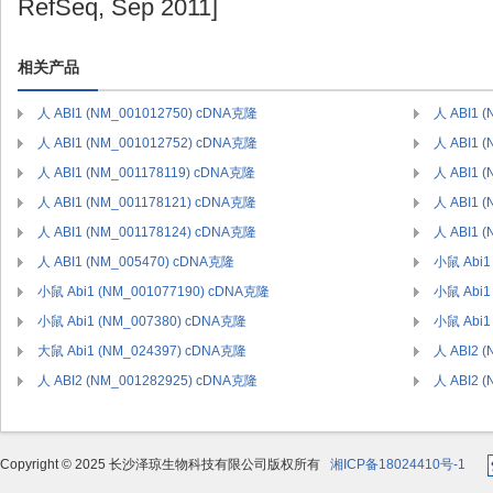
RefSeq, Sep 2011]
相关产品
人 ABI1 (NM_001012750) cDNA克隆
人 ABI1 
人 ABI1 (NM_001012752) cDNA克隆
人 ABI1 
人 ABI1 (NM_001178119) cDNA克隆
人 ABI1 
人 ABI1 (NM_001178121) cDNA克隆
人 ABI1 
人 ABI1 (NM_001178124) cDNA克隆
人 ABI1 
人 ABI1 (NM_005470) cDNA克隆
小鼠 Abi1
小鼠 Abi1 (NM_001077190) cDNA克隆
小鼠 Abi1
小鼠 Abi1 (NM_007380) cDNA克隆
小鼠 Abi1
大鼠 Abi1 (NM_024397) cDNA克隆
人 ABI2 
人 ABI2 (NM_001282925) cDNA克隆
人 ABI2 
Copyright © 2025 长沙泽琼生物科技有限公司版权所有
湘ICP备18024410号-1