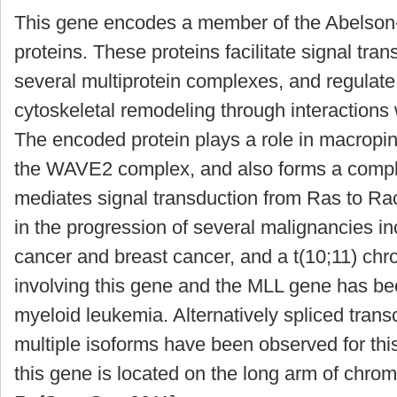
This gene encodes a member of the Abelson-i
proteins. These proteins facilitate signal tr
several multiprotein complexes, and regulate
cytoskeletal remodeling through interactions 
The encoded protein plays a role in macropi
the WAVE2 complex, and also forms a comp
mediates signal transduction from Ras to Ra
in the progression of several malignancies 
cancer and breast cancer, and a t(10;11) ch
involving this gene and the MLL gene has be
myeloid leukemia. Alternatively spliced trans
multiple isoforms have been observed for th
this gene is located on the long arm of chro