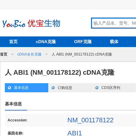
首页
cDNA克隆
ORF克隆
载体
首页
>
cDNA全长克隆
>
人 ABI1 (NM_001178122) cDNA克隆
人 ABI1 (NM_001178122) cDNA克隆
基本信息
订购信息
CDS区序列
基本信息
NM_001178122
Accession:
ABI1
基因名称: