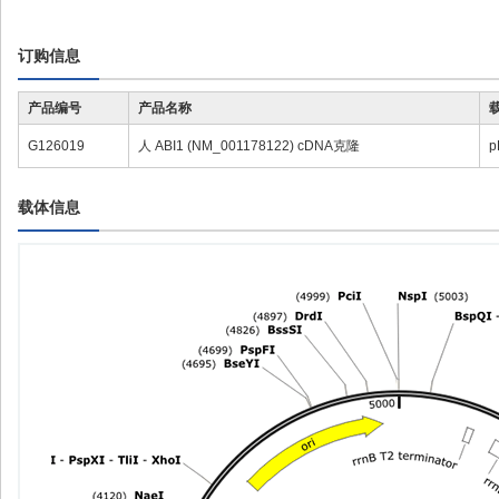
订购信息
产品编号
产品名称
G126019
人 ABI1 (NM_001178122) cDNA克隆
p
载体信息