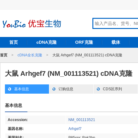
首页
cDNA克隆
ORF克隆
载体
首页
>
cDNA全长克隆
>
大鼠 Arhgef7 (NM_001113521) cDNA克隆
大鼠 Arhgef7 (NM_001113521) cDNA克隆
基本信息
订购信息
CDS区序列
基本信息
Accession:
NM_001113521
基因名称:
Arhgef7
基因别名:
P85spr; Pak3bp