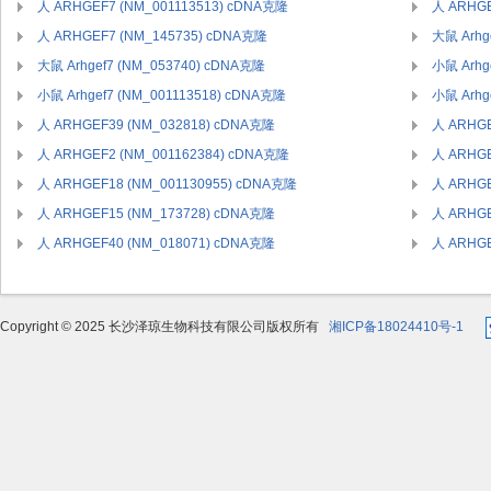
人 ARHGEF7 (NM_001113513) cDNA克隆
人 ARHGE
人 ARHGEF7 (NM_145735) cDNA克隆
大鼠 Arhg
大鼠 Arhgef7 (NM_053740) cDNA克隆
小鼠 Arhg
小鼠 Arhgef7 (NM_001113518) cDNA克隆
小鼠 Arhg
人 ARHGEF39 (NM_032818) cDNA克隆
人 ARHGE
人 ARHGEF2 (NM_001162384) cDNA克隆
人 ARHGE
人 ARHGEF18 (NM_001130955) cDNA克隆
人 ARHGE
人 ARHGEF15 (NM_173728) cDNA克隆
人 ARHGE
人 ARHGEF40 (NM_018071) cDNA克隆
人 ARHGE
Copyright © 2025 长沙泽琼生物科技有限公司版权所有
湘ICP备18024410号-1