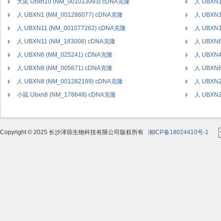
大鼠 Ubxn10 (NM_001013093) cDNA克隆
人 UBXN1
人 UBXN1 (NM_001286077) cDNA克隆
人 UBXN1
人 UBXN11 (NM_001077262) cDNA克隆
人 UBXN1
人 UBXN11 (NM_183008) cDNA克隆
人 UBXN6
人 UBXN6 (NM_025241) cDNA克隆
人 UBXN4
人 UBXN8 (NM_005671) cDNA克隆
人 UBXN8
人 UBXN8 (NM_001282199) cDNA克隆
人 UBXN2
小鼠 Ubxn8 (NM_178648) cDNA克隆
人 UBXN2
Copyright © 2025 长沙泽琼生物科技有限公司版权所有
湘ICP备18024410号-1