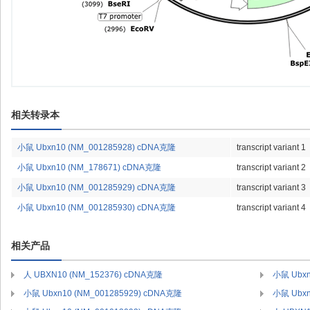
相关转录本
小鼠 Ubxn10 (NM_001285928) cDNA克隆
transcript variant 1
小鼠 Ubxn10 (NM_178671) cDNA克隆
transcript variant 2
小鼠 Ubxn10 (NM_001285929) cDNA克隆
transcript variant 3
小鼠 Ubxn10 (NM_001285930) cDNA克隆
transcript variant 4
相关产品
人 UBXN10 (NM_152376) cDNA克隆
小鼠 Ubxn
小鼠 Ubxn10 (NM_001285929) cDNA克隆
小鼠 Ubxn