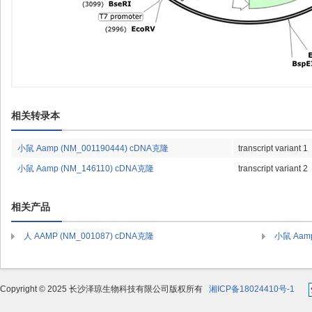
相关转录本
小鼠 Aamp (NM_001190444) cDNA克隆
transcript variant 1
小鼠 Aamp (NM_146110) cDNA克隆
transcript variant 2
相关产品
人 AAMP (NM_001087) cDNA克隆
小鼠 Aamp
Copyright © 2025 长沙泽琼生物科技有限公司版权所有
湘ICP备18024410号-1