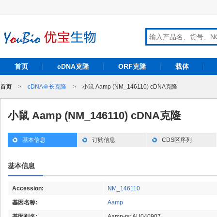
首页
cDNA克隆
ORF克隆
载体
首页
>
cDNA全长克隆
>
小鼠 Aamp (NM_146110) cDNA克隆
小鼠 Aamp (NM_146110) cDNA克隆
基本信息
订购信息
CDS区序列
基本信息
Accession:
NM_146110
基因名称:
Aamp
基因别名:
Aamp-rs; AU040907