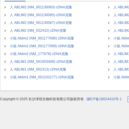
人 ABLIM2 (NM_001130083) cDNA克隆
人 ABLIM
人 ABLIM2 (NM_001130085) cDNA克隆
人 ABLIM
人 ABLIM2 (NM_001130087) cDNA克隆
人 ABLIM
人 ABLIM2 (NM_032432) cDNA克隆
人 ABLIM
小鼠 Ablim2 (NM_001177696) cDNA克隆
小鼠 Abli
小鼠 Ablim2 (NM_001177699) cDNA克隆
小鼠 Abli
小鼠 Ablim2 (NM_177678) cDNA克隆
人 ABLIM
人 ABLIM1 (NM_001003408) cDNA克隆
人 ABLIM
人 ABLIM1 (NM_002313) cDNA克隆
人 ABLIM
小鼠 Ablim1 (NM_001103177) cDNA克隆
小鼠 Abli
Copyright © 2025 长沙泽琼生物科技有限公司版权所有
湘ICP备18024410号-1