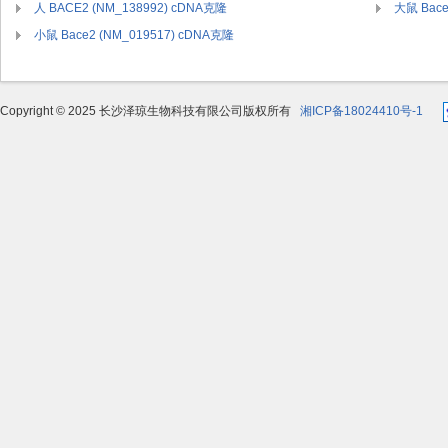
人 BACE2 (NM_138992) cDNA克隆
大鼠 Bace
小鼠 Bace2 (NM_019517) cDNA克隆
Copyright © 2025 长沙泽琼生物科技有限公司版权所有
湘ICP备18024410号-1