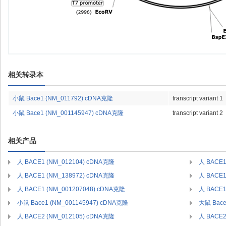
相关转录本
小鼠 Bace1 (NM_011792) cDNA克隆
transcript variant 1
小鼠 Bace1 (NM_001145947) cDNA克隆
transcript variant 2
相关产品
人 BACE1 (NM_012104) cDNA克隆
人 BACE1
人 BACE1 (NM_138972) cDNA克隆
人 BACE1
人 BACE1 (NM_001207048) cDNA克隆
人 BACE1
小鼠 Bace1 (NM_001145947) cDNA克隆
大鼠 Bace
人 BACE2 (NM_012105) cDNA克隆
人 BACE2