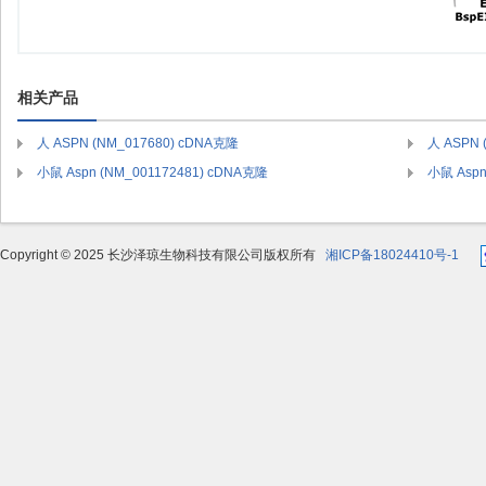
相关产品
人 ASPN (NM_017680) cDNA克隆
人 ASPN 
小鼠 Aspn (NM_001172481) cDNA克隆
小鼠 Aspn
Copyright © 2025 长沙泽琼生物科技有限公司版权所有
湘ICP备18024410号-1