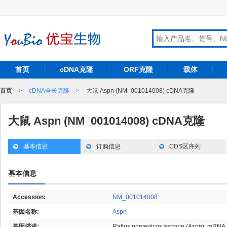
首页
cDNA克隆
ORF克隆
载体
首页
>
cDNA全长克隆
>
大鼠 Aspn (NM_001014008) cDNA克隆
大鼠 Aspn (NM_001014008) cDNA克隆
基本信息
订购信息
CDS区序列
基本信息
Accession:
NM_001014008
基因名称:
Aspn
基因描述:
Rattus norvegicus asporin (Aspn), mRNA.