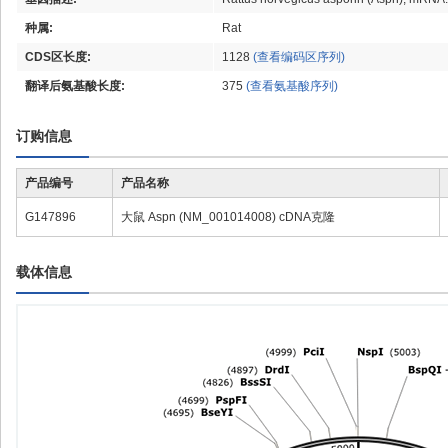
种属:
Rat
CDS区长度:
1128
(查看编码区序列)
翻译后氨基酸长度:
375
(查看氨基酸序列)
订购信息
产品编号
产品名称
G147896
大鼠 Aspn (NM_001014008) cDNA克隆
载体信息