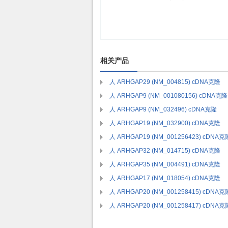
相关产品
人 ARHGAP29 (NM_004815) cDNA克隆
人 ARHGAP9 (NM_001080156) cDNA克隆
人 ARHGAP9 (NM_032496) cDNA克隆
人 ARHGAP19 (NM_032900) cDNA克隆
人 ARHGAP19 (NM_001256423) cDNA克
人 ARHGAP32 (NM_014715) cDNA克隆
人 ARHGAP35 (NM_004491) cDNA克隆
人 ARHGAP17 (NM_018054) cDNA克隆
人 ARHGAP20 (NM_001258415) cDNA克
人 ARHGAP20 (NM_001258417) cDNA克