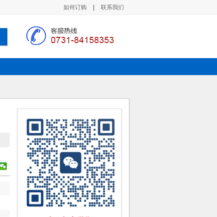
如何订购
|
联系我们