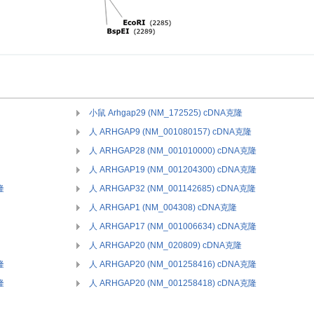
小鼠 Arhgap29 (NM_172525) cDNA克隆
人 ARHGAP9 (NM_001080157) cDNA克隆
人 ARHGAP28 (NM_001010000) cDNA克隆
人 ARHGAP19 (NM_001204300) cDNA克隆
隆
人 ARHGAP32 (NM_001142685) cDNA克隆
人 ARHGAP1 (NM_004308) cDNA克隆
人 ARHGAP17 (NM_001006634) cDNA克隆
人 ARHGAP20 (NM_020809) cDNA克隆
隆
人 ARHGAP20 (NM_001258416) cDNA克隆
隆
人 ARHGAP20 (NM_001258418) cDNA克隆