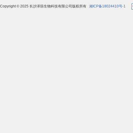
Copyright © 2025 长沙泽琼生物科技有限公司版权所有
湘ICP备18024410号-1