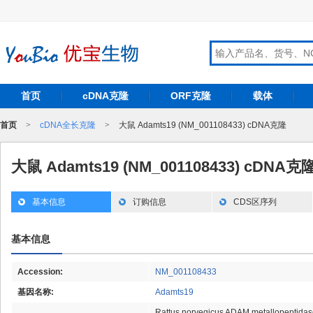
首页
cDNA克隆
ORF克隆
载体
首页
>
cDNA全长克隆
>
大鼠 Adamts19 (NM_001108433) cDNA克隆
大鼠 Adamts19 (NM_001108433) cDNA克
基本信息
订购信息
CDS区序列
基本信息
Accession:
NM_001108433
基因名称:
Adamts19
Rattus norvegicus ADAM metallopeptidase