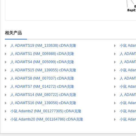
相关产品
人 ADAMTS19 (NM_133638) cDNA克隆
小鼠 Adam
人 ADAMTS1 (NM_006988) cDNA克隆
人 ADAMT
人 ADAMTS4 (NM_005099) cDNA克隆
人 ADAMT
人 ADAMTS15 (NM_139055) cDNA克隆
小鼠 Adam
人 ADAMTS8 (NM_007037) cDNA克隆
人 ADAMT
人 ADAMTS7 (NM_014272) cDNA克隆
小鼠 Adam
人 ADAMTS14 (NM_080722) cDNA克隆
人 ADAMT
人 ADAMTS16 (NM_139056) cDNA克隆
小鼠 Adam
小鼠 Adamts2 (NM_001277305) cDNA克隆
小鼠 Adam
小鼠 Adamts20 (NM_001164786) cDNA克隆
小鼠 Adam