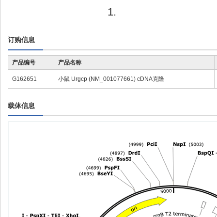
1.
订购信息
产品编号
产品名称
G162651
小鼠 Urgcp (NM_001077661) cDNA克隆
载体信息