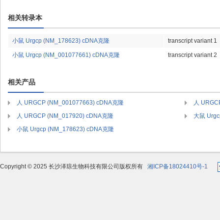
相关转录本
小鼠 Urgcp (NM_178623) cDNA克隆
transcript variant 1
小鼠 Urgcp (NM_001077661) cDNA克隆
transcript variant 2
相关产品
人 URGCP (NM_001077663) cDNA克隆
人 URGCP
人 URGCP (NM_017920) cDNA克隆
大鼠 Urgc
小鼠 Urgcp (NM_178623) cDNA克隆
Copyright © 2025 长沙泽琼生物科技有限公司版权所有
湘ICP备18024410号-1