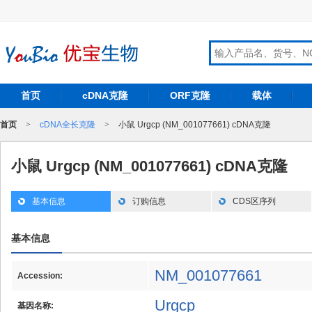
首页
cDNA克隆
ORF克隆
载体
首页
>
cDNA全长克隆
>
小鼠 Urgcp (NM_001077661) cDNA克隆
小鼠 Urgcp (NM_001077661) cDNA克隆
基本信息
订购信息
CDS区序列
基本信息
NM_001077661
Accession:
Urgcp
基因名称: