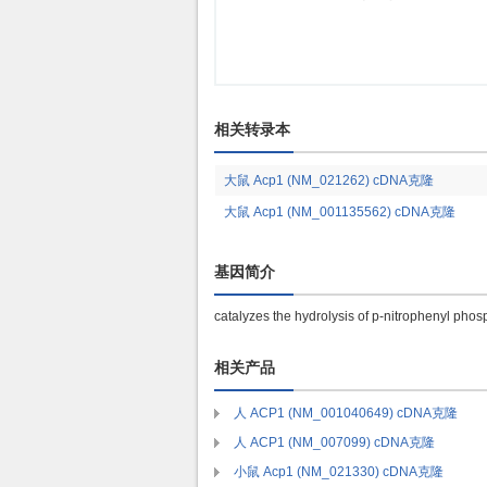
相关转录本
大鼠 Acp1 (NM_021262) cDNA克隆
大鼠 Acp1 (NM_001135562) cDNA克隆
基因简介
catalyzes the hydrolysis of p-nitrophenyl phos
相关产品
人 ACP1 (NM_001040649) cDNA克隆
人 ACP1 (NM_007099) cDNA克隆
小鼠 Acp1 (NM_021330) cDNA克隆