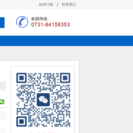
如何订购
|
联系我们