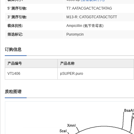
5' 测序引物:
T7: AATACGACTCACTATAG
3' 测序引物:
M13-R: CATGGTCATAGCTGTT
载体抗性:
Ampicillin (氨苄青霉素)
筛选标记:
Puromycin
订购信息
产品编号
产品名称
VT1406
pSUPER.puro
质粒图谱