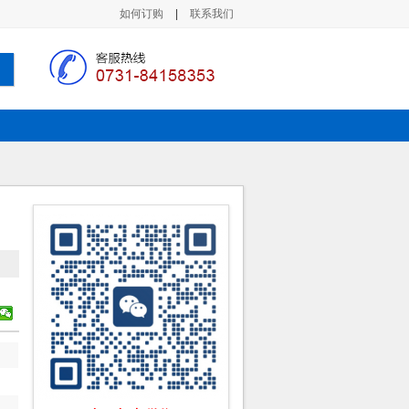
如何订购
|
联系我们