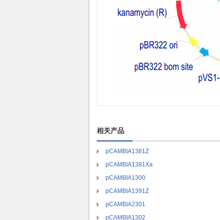
相关产品
pCAMBIA1381Z
pCAMBIA1381Xa
pCAMBIA1300
pCAMBIA1391Z
pCAMBIA2301
pCAMBIA1302