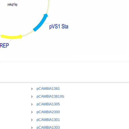
pCAMBIA1381
pCAMBIA1381Xb
pCAMBIA1305
pCAMBIA2300
pCAMBIA1301
pCAMBIA1303