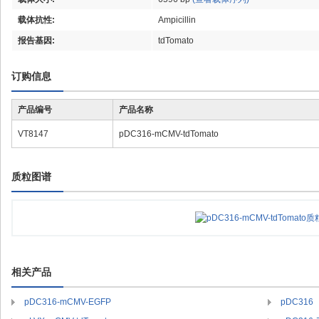
载体抗性:
Ampicillin
报告基因:
tdTomato
订购信息
产品编号
产品名称
VT8147
pDC316-mCMV-tdTomato
质粒图谱
相关产品
pDC316-mCMV-EGFP
pDC316